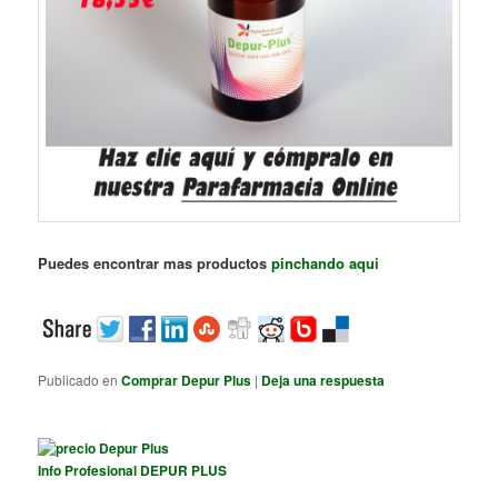
Puedes encontrar mas productos
pinchando aqui
Publicado en
Comprar Depur Plus
|
Deja una respuesta
Info Profesional DEPUR PLUS