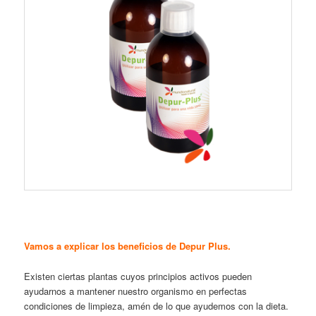
Vamos a explicar los beneficios de Depur Plus.
Existen ciertas plantas cuyos principios activos pueden
ayudarnos a mantener nuestro organismo en perfectas
condiciones de limpieza, amén de lo que ayudemos con la dieta.