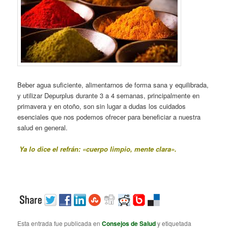
Beber agua suficiente, alimentarnos de forma sana y equilibrada,
y utilizar Depurplus durante 3 a 4 semanas, principalmente en
primavera y en otoño, son sin lugar a dudas los cuidados
esenciales que nos podemos ofrecer para beneficiar a nuestra
salud en general.
Ya lo dice el refrán: «cuerpo limpio, mente clara».
Esta entrada fue publicada en
Consejos de Salud
y etiquetada