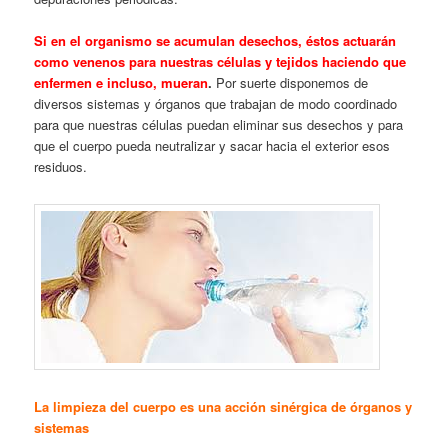
Si en el organismo se acumulan desechos, éstos actuarán
como venenos para nuestras células y tejidos haciendo que
enfermen e incluso, mueran
.
Por suerte disponemos de
diversos sistemas y órganos que trabajan de modo coordinado
para que nuestras células puedan eliminar sus desechos y para
que el cuerpo pueda neutralizar y sacar hacia el exterior esos
residuos.
La limpieza del cuerpo es una acción sinérgica de órganos y
sistemas