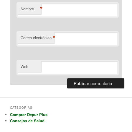
*
Nombre
*
Correo electrónico
Web
CATEGORÍAS
Comprar Depur Plus
Consejos de Salud