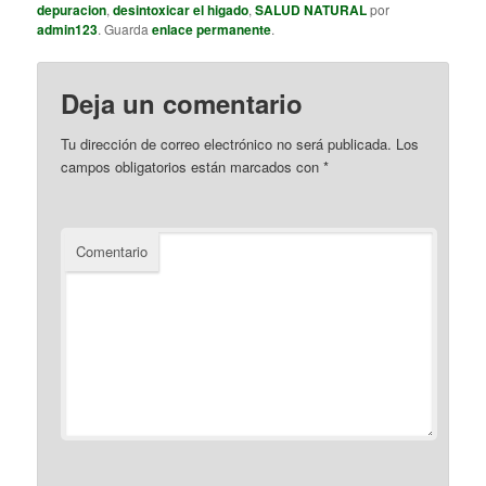
depuracion
,
desintoxicar el higado
,
SALUD NATURAL
por
admin123
. Guarda
enlace permanente
.
Deja un comentario
Tu dirección de correo electrónico no será publicada.
Los
campos obligatorios están marcados con
*
Comentario