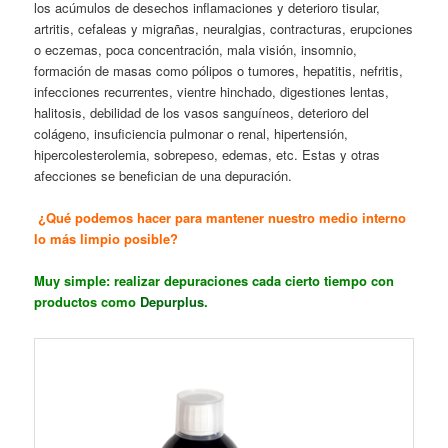
los acúmulos de desechos inflamaciones y deterioro tisular,
artritis, cefaleas y migrañas, neuralgias, contracturas, erupciones
o eczemas, poca concentración, mala visión, insomnio,
formación de masas como pólipos o tumores, hepatitis, nefritis,
infecciones recurrentes, vientre hinchado, digestiones lentas,
halitosis, debilidad de los vasos sanguíneos, deterioro del
colágeno, insuficiencia pulmonar o renal, hipertensión,
hipercolesterolemia, sobrepeso, edemas, etc. Estas y otras
afecciones se benefician de una depuración.
¿Qué podemos hacer para mantener nuestro medio interno
lo más limpio posible?
Muy simple: realizar depuraciones cada cierto tiempo con
productos como
Depurplus
.