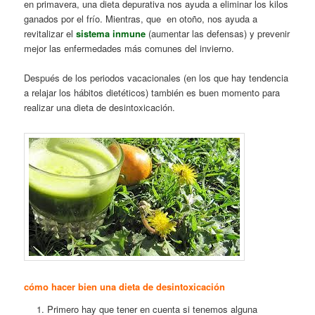
en primavera, una dieta depurativa nos ayuda a eliminar los kilos
ganados por el frío. Mientras, que en otoño, nos ayuda a
revitalizar el
sistema inmune
(aumentar las defensas) y prevenir
mejor las enfermedades más comunes del invierno.
Después de los periodos vacacionales
(en los que hay tendencia
a relajar los hábitos dietéticos) también es buen momento para
realizar una dieta de desintoxicación.
cómo hacer bien una dieta de desintoxicación
Primero hay que tener en cuenta si tenemos alguna