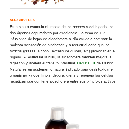
ALCACHOFERA
Esta planta estimula el trabajo de los riñones y del hígado, los
dos órganos depuradores por excelencia. La toma de 1-2
infusiones de hojas de alcachofera al día ayuda a combatir la
molesta sensación de hinchazón y a reducir el daño que los
tóxicos (grasas, alcohol, exceso de dulces, etc) provocan en el
hígado. Al estimular la bilis, la alcachofera también mejora la
digestión y acelera el tránsito intestinal.
Depur Plus
de Mundo
Natural es un suplemento natural indicado para desintoxicar el
organismo ya que limpia, depura, drena y regenera las células
hepáticas que contiene alcachofera entre sus principios activos