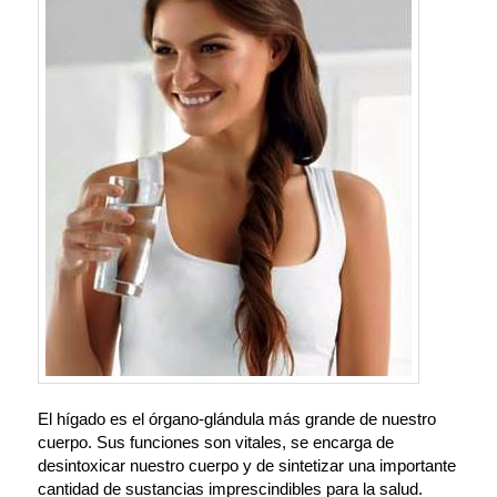
El hígado es el órgano-glándula más grande de nuestro
cuerpo. Sus funciones son vitales, se encarga de
desintoxicar nuestro cuerpo y de sintetizar una importante
cantidad de sustancias imprescindibles para la salud.