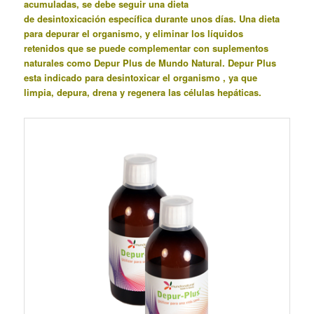
acumuladas, se debe seguir una dieta
de desintoxicación específica durante unos días. Una
dieta
para depurar el organismo,
y eliminar los líquidos
retenidos que se puede complementar con suplementos
naturales como Depur Plus de Mundo Natural.
Depur Plus
esta indicado para desintoxicar el organismo , ya que
limpia, depura, drena y regenera las células hepáticas.