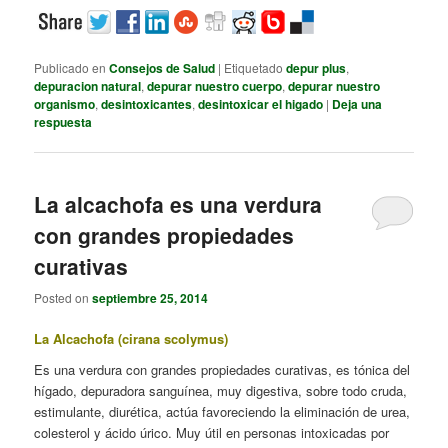
Publicado en
Consejos de Salud
|
Etiquetado
depur plus
,
depuracion natural
,
depurar nuestro cuerpo
,
depurar nuestro
organismo
,
desintoxicantes
,
desintoxicar el higado
|
Deja una
respuesta
La alcachofa es una verdura
con grandes propiedades
curativas
Posted on
septiembre 25, 2014
La Alcachofa (cirana scolymus)
Es una verdura con grandes propiedades curativas, es tónica del
hígado, depuradora sanguínea, muy digestiva, sobre todo cruda,
estimulante, diurética, actúa favoreciendo la eliminación de urea,
colesterol y ácido úrico. Muy útil en personas intoxicadas por