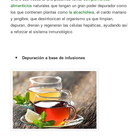
alimenticios
naturales que tengan un gran poder depurador como
los que contienen plantas como
la alcachofera
, el cardo mariano
y jengibre, que desintoxican el organismo ya que limpian,
depuran, drenan y regeneran las células hepáticas, ayudando así
a reforzar el sistema inmunológico
Depuración a base de infusiones