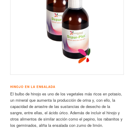
HINOJO EN LA ENSALADA
El bulbo de hinojo es uno de los vegetales más ricos en potasio,
un mineral que aumenta la producción de orina y, con ello, la
capacidad de arrastre de las sustancias de desecho de la
sangre, entre ellas, el ácido úrico. Además de incluir el hinojo y
otros alimentos de similar acción como el pepino, los rabanitos y
los germinados, aliña la ensalada con zumo de limón.