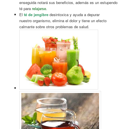
enseguida notará sus beneficios, además es un estupendo
té para
relajarse.
El
té de jengibre
desintoxica y ayuda a depurar
nuestro organismo, elimina el dolor y tiene un efecto
calmante sobre otros problemas de salud.