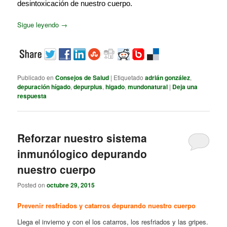
desintoxicación de nuestro cuerpo.
Sigue leyendo
→
Publicado en
Consejos de Salud
|
Etiquetado
adrián gonzález
,
depuración hígado
,
depurplus
,
higado
,
mundonatural
|
Deja una
respuesta
Reforzar nuestro sistema
inmunólogico depurando
nuestro cuerpo
Posted on
octubre 29, 2015
Prevenir resfriados y catarros depurando nuestro cuerpo
Llega el invierno y con el los catarros, los resfriados y las gripes.