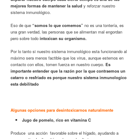
mejores formas de mantener la salud
y reforzar nuestro
sistema inmunológico.
Eso de que
“somos lo que comemos”
no es una tontería, es
una gran verdad, las personas que se alimentan mal engordan
pero sobre todo
intoxican su organismo.
Por lo tanto si nuestro sistema inmunológico esta funcionando al
máximo sera menos factible que los virus, aunque estemos en
contacto con ellos, tomen fuerza en nuestro cuerpo.
Es
importante entender que la razón por la que contraemos un
catarro o resfriado es porque nuestro sistema inmunologico
esta debilitado
Algunas opciones para desintoxicarnos naturalmente
Jugo de pomelo, rico en vitamina C
Produce una acción favorable sobre el hígado, ayudando a