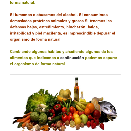
forma natural.
Si fumamos o abusamos del alcohol. Si consumimos
demasiadas proteínas animales y grasas.Si tenemos las
defensas bajas, estreñimiento, hinchazón, fatiga,
irritabilidad y piel macilenta, es imprescindible depurar el
organismo de forma natural
Cambiando algunos hábitos y añadiendo algunos de los
alimentos que indicamos a
continuación
podemos depurar
el organismo de forma natural