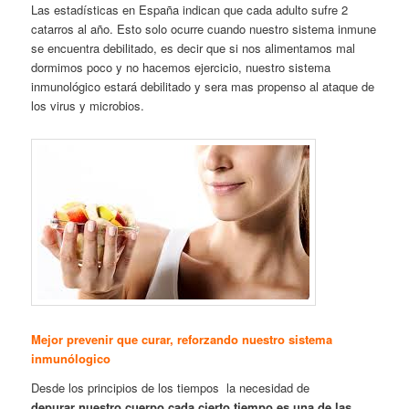
Las estadísticas en España indican que cada adulto sufre 2
catarros al año. Esto solo ocurre cuando nuestro sistema inmune
se encuentra debilitado, es decir que si nos alimentamos mal
dormimos poco y no hacemos ejercicio, nuestro sistema
inmunológico estará debilitado y sera mas propenso al ataque de
los virus y microbios.
Mejor prevenir que curar, reforzando nuestro sistema
inmunólogico
Desde los principios de los tiempos la necesidad de
depurar nuestro cuerpo cada cierto tiempo es una de las