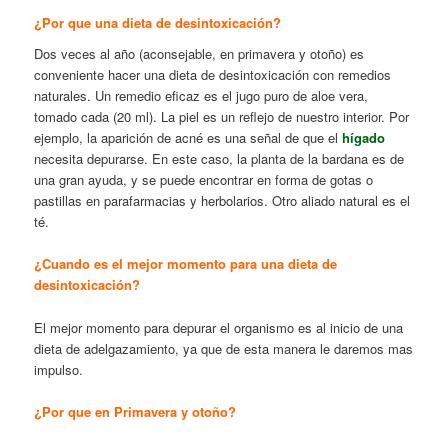
¿Por que una dieta de desintoxicación?
Dos veces al año (aconsejable, en primavera y otoño) es
conveniente hacer una dieta de desintoxicación con remedios
naturales. Un remedio eficaz es el jugo puro de aloe vera,
tomado cada (20 ml). La piel es un reflejo de nuestro interior. Por
ejemplo, la aparición de acné es una señal de que el
hígado
necesita depurarse. En este caso, la planta de la bardana es de
una gran ayuda, y se puede encontrar en forma de gotas o
pastillas en parafarmacias y herbolarios. Otro aliado natural es el
té.
¿Cuando es el mejor momento para una dieta de
desintoxicación?
El mejor momento para depurar el organismo es al inicio de una
dieta de adelgazamiento, ya que de esta manera le daremos mas
impulso.
¿Por que en Primavera y otoño?