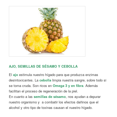
AJO, SEMILLAS DE SÉSAMO Y CEBOLLA
El
ajo
estimula nuestro hígado para que produzca enzimas
desintoxicantes. La
cebolla
limpia nuestra sangre, sobre todo si
se toma cruda. Son ricos en
Omega 3 y en fibra
.
Además
facilitan el proceso de regeneración de la piel.
En cuanto a las
semillas de sésamo
, nos ayudan a depurar
nuestro organismo y a combatir los efectos dañinos que el
alcohol y otro tipo de toxinas causan el nuestro hígado.