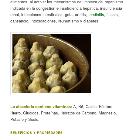
alimentos al activar los mecanismos de limpieza del organismo.
Indicada en la congestión e insuficiencia hepática, insuficiencia
renal, infecciones intestinales, gota, artritis,
tendinitis
, litiasis,
cansancio, intoxicaciones, reumatismo y diabetes.
La alcachofa contiene vitaminas:
A, B6, Calcio, Fósforo,
Hierro, Glucidos, Proteínas, Hidratos de Carbono, Magnesio,
Potasio y Sodio.
BENEFICIOS Y PROPIEDADES