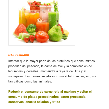
MÁS PESCADO
Intentar que la mayor parte de las proteínas que consumimos
procedan del pescado, la carne de ave y la combinación de
legumbres y cereales, mantendrá a raya la celulitis y el
sobrepeso. Las carnes vegetales como el tofu, seitán, etc, son
tan válidas como las animales.
Reducir el consumo de carne roja al máximo y evitar el
consumo de platos precocinados, carne procesada,
conservas, snacks salados y fritos