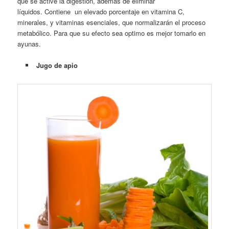
que se active la digestión, ademas de eliminar
líquidos. Contiene un elevado porcentaje en vitamina C,
minerales, y vitaminas esenciales, que normalizarán el proceso
metabólico. Para que su efecto sea optimo es mejor tomarlo en
ayunas.
Jugo de apio