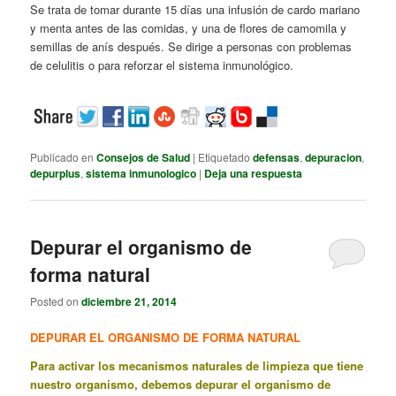
Se trata de tomar durante 15 días una infusión de cardo mariano
y menta antes de las comidas, y una de flores de camomila y
semillas de anís después. Se dirige a personas con problemas
de celulitis o para reforzar el sistema inmunológico.
Publicado en
Consejos de Salud
|
Etiquetado
defensas
,
depuracion
,
depurplus
,
sistema inmunologico
|
Deja una respuesta
Depurar el organismo de
forma natural
Posted on
diciembre 21, 2014
DEPURAR EL ORGANISMO DE FORMA NATURAL
Para activar los mecanismos naturales de limpieza que tiene
nuestro organismo, debemos depurar el organismo de