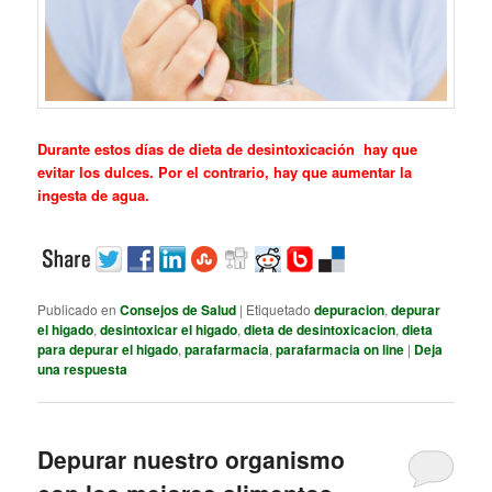
Durante estos días de dieta de desintoxicación hay que
evitar los dulces. Por el contrario, hay que aumentar la
ingesta de agua.
Publicado en
Consejos de Salud
|
Etiquetado
depuracion
,
depurar
el higado
,
desintoxicar el higado
,
dieta de desintoxicacion
,
dieta
para depurar el higado
,
parafarmacia
,
parafarmacia on line
|
Deja
una respuesta
Depurar nuestro organismo