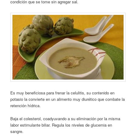
condición que se tome sin agregar sal.
Es muy beneficiosa para frenar la celulitis, su contenido en
potasio la convierte en un alimento muy diurético que combate la
retención hídrica.
Baja el colesterol, coadyuvando a su eliminación por la misma
labor estimulante biliar. Regula los niveles de glucemia en
sangre.