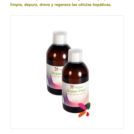
limpia, depura, drena y regenera las células hepáticas.