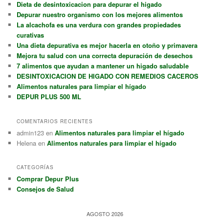
Dieta de desintoxicacion para depurar el higado
Depurar nuestro organismo con los mejores alimentos
La alcachofa es una verdura con grandes propiedades
curativas
Una dieta depurativa es mejor hacerla en otoño y primavera
Mejora tu salud con una correcta depuración de desechos
7 alimentos que ayudan a mantener un higado saludable
DESINTOXICACION DE HIGADO CON REMEDIOS CACEROS
Alimentos naturales para limpiar el hígado
DEPUR PLUS 500 ML
COMENTARIOS RECIENTES
admin123
en
Alimentos naturales para limpiar el hígado
Helena
en
Alimentos naturales para limpiar el hígado
CATEGORÍAS
Comprar Depur Plus
Consejos de Salud
AGOSTO 2026