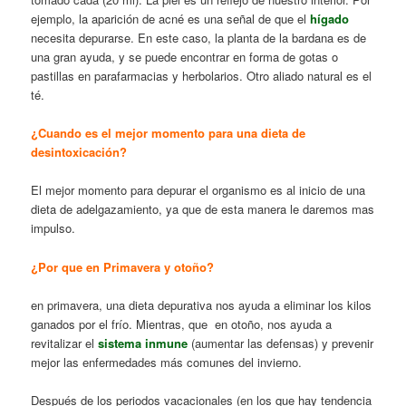
ejemplo, la aparición de acné es una señal de que el
hígado
necesita depurarse. En este caso, la planta de la bardana es de
una gran ayuda, y se puede encontrar en forma de gotas o
pastillas en parafarmacias y herbolarios. Otro aliado natural es el
té.
¿Cuando es el mejor momento para una dieta de
desintoxicación?
El mejor momento para depurar el organismo es al inicio de una
dieta de adelgazamiento, ya que de esta manera le daremos mas
impulso.
¿Por que en Primavera y otoño?
en primavera, una dieta depurativa nos ayuda a eliminar los kilos
ganados por el frío. Mientras, que en otoño, nos ayuda a
revitalizar el
sistema inmune
(aumentar las defensas) y prevenir
mejor las enfermedades más comunes del invierno.
Después de los periodos vacacionales
(en los que hay tendencia