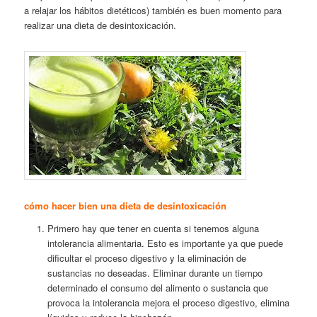
a relajar los hábitos dietéticos) también es buen momento para
realizar una dieta de desintoxicación.
cómo hacer bien una dieta de desintoxicación
Primero hay que tener en cuenta si tenemos alguna
intolerancia alimentaria. Esto es importante ya que puede
dificultar el proceso digestivo y la eliminación de
sustancias no deseadas. Eliminar durante un tiempo
determinado el consumo del alimento o sustancia que
provoca la intolerancia mejora el proceso digestivo, elimina